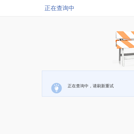
正在查询中
正在查询中，请刷新重试