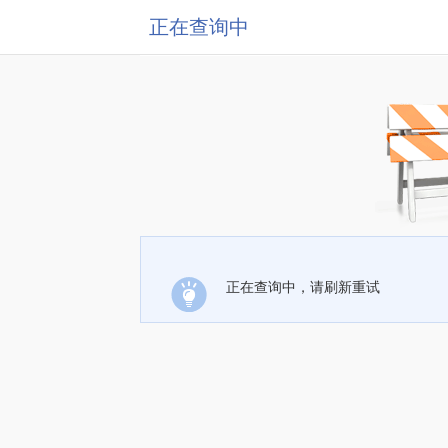
正在查询中
正在查询中，请刷新重试