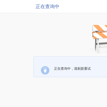
正在查询中
正在查询中，请刷新重试