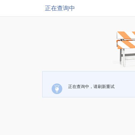
正在查询中
正在查询中，请刷新重试