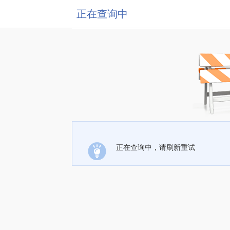
正在查询中
正在查询中，请刷新重试