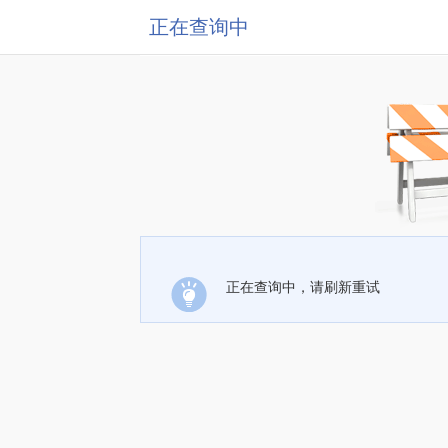
正在查询中
正在查询中，请刷新重试