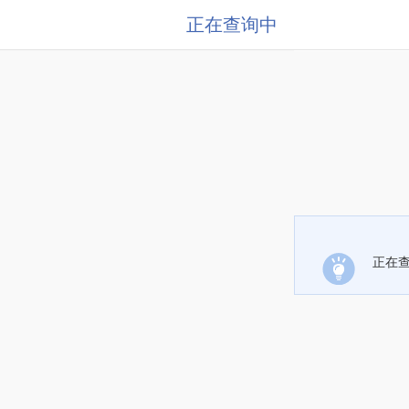
正在查询中
正在