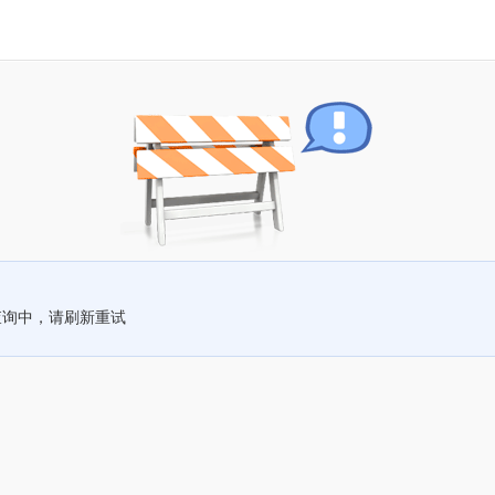
查询中，请刷新重试