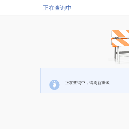
正在查询中
正在查询中，请刷新重试